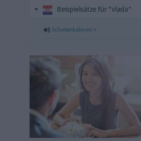
Beispielsätze für "vlada"
Schattenkabinett
n