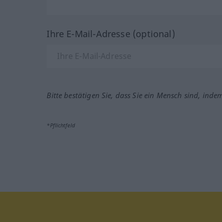
Ihre E-Mail-Adresse (optional)
Bitte bestätigen Sie, dass Sie ein Mensch sind, inde
*Pflichtfeld