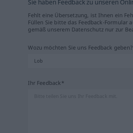
Sie haben Feedback zu unseren Onl
Fehlt eine Übersetzung, ist Ihnen ein Fe
Füllen Sie bitte das Feedback-Formular a
gemäß unserem Datenschutz nur zur Bea
Wozu möchten Sie uns Feedback geben
Ihr Feedback*