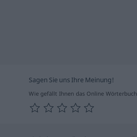
Sagen Sie uns Ihre Meinung!
Wie gefällt Ihnen das Online Wörterbuc