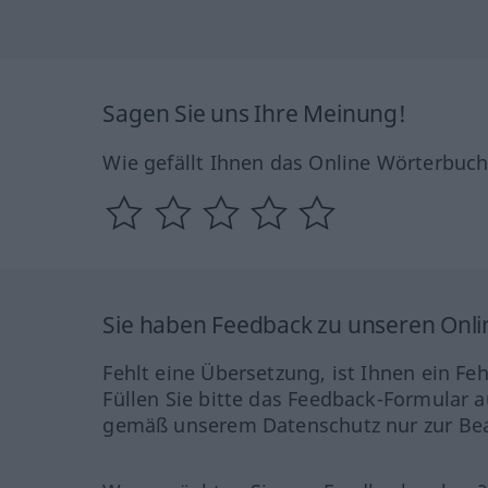
Sagen Sie uns Ihre Meinung!
Wie gefällt Ihnen das Online Wörterbuc
Sie haben Feedback zu unseren Onl
Fehlt eine Übersetzung, ist Ihnen ein Fe
Füllen Sie bitte das Feedback-Formular a
gemäß unserem Datenschutz nur zur Bea