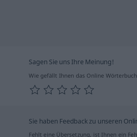
Sagen Sie uns Ihre Meinung!
Wie gefällt Ihnen das Online Wörterbuc
Sie haben Feedback zu unseren Onl
Fehlt eine Übersetzung, ist Ihnen ein Fe