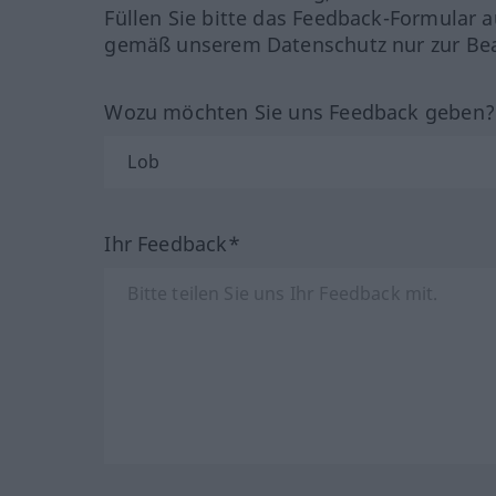
Füllen Sie bitte das Feedback-Formular a
gemäß unserem Datenschutz nur zur Bea
Wozu möchten Sie uns Feedback geben
Ihr Feedback*