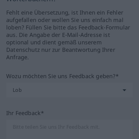
Fehlt eine Übersetzung, ist Ihnen ein Fehler
aufgefallen oder wollen Sie uns einfach mal
loben? Füllen Sie bitte das Feedback-Formular
aus. Die Angabe der E-Mail-Adresse ist
optional und dient gemäß unserem
Datenschutz nur zur Beantwortung Ihrer
Anfrage.
Wozu möchten Sie uns Feedback geben?*
Ihr Feedback*