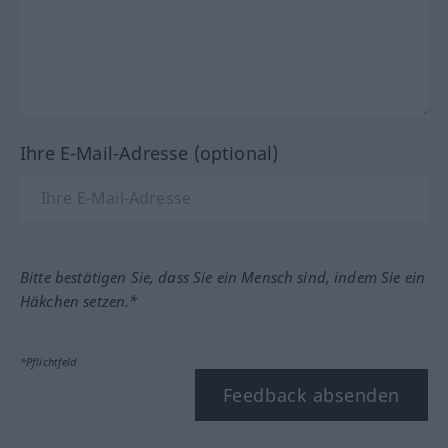
Ihre E-Mail-Adresse (optional)
Bitte bestätigen Sie, dass Sie ein Mensch sind, indem Sie ein
Häkchen setzen.*
*Pflichtfeld
Feedback absenden