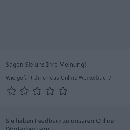
Sagen Sie uns Ihre Meinung!
Wie gefällt Ihnen das Online Wörterbuch?
Sie haben Feedback zu unseren Online
Wörterbüchern?