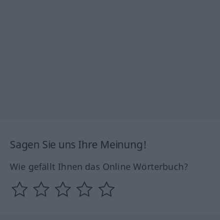
Sagen Sie uns Ihre Meinung!
Wie gefällt Ihnen das Online Wörterbuch?