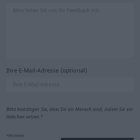
Ihre E-Mail-Adresse (optional)
Bitte bestätigen Sie, dass Sie ein Mensch sind, indem Sie ein
Häkchen setzen.*
*Pflichtfeld