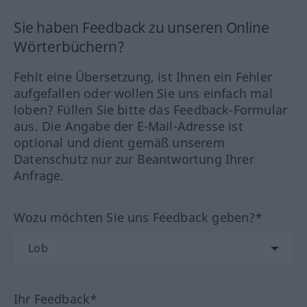
Sie haben Feedback zu unseren Online
Wörterbüchern?
Fehlt eine Übersetzung, ist Ihnen ein Fehler
aufgefallen oder wollen Sie uns einfach mal
loben? Füllen Sie bitte das Feedback-Formular
aus. Die Angabe der E-Mail-Adresse ist
optional und dient gemäß unserem
Datenschutz nur zur Beantwortung Ihrer
Anfrage.
Wozu möchten Sie uns Feedback geben?*
Ihr Feedback*