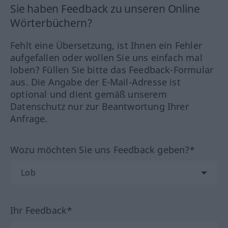
Sie haben Feedback zu unseren Online
Wörterbüchern?
Fehlt eine Übersetzung, ist Ihnen ein Fehler
aufgefallen oder wollen Sie uns einfach mal
loben? Füllen Sie bitte das Feedback-Formular
aus. Die Angabe der E-Mail-Adresse ist
optional und dient gemäß unserem
Datenschutz nur zur Beantwortung Ihrer
Anfrage.
Wozu möchten Sie uns Feedback geben?*
Ihr Feedback*