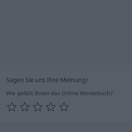
Sagen Sie uns Ihre Meinung!
Wie gefällt Ihnen das Online Wörterbuch?