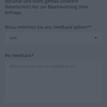
optional und dient gemäß unserem
Datenschutz nur zur Beantwortung Ihrer
Anfrage.
Wozu möchten Sie uns Feedback geben?*
Ihr Feedback*