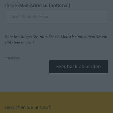
Ihre E-Mail-Adresse (optional)
Bitte bestätigen Sie, dass Sie ein Mensch sind, indem Sie ein
Häkchen setzen.*
*Pflichtfeld
Feedback absenden
Besuchen Sie uns auf: