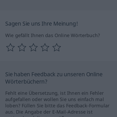
Sagen Sie uns Ihre Meinung!
Wie gefällt Ihnen das Online Wörterbuch?
Sie haben Feedback zu unseren Online
Wörterbüchern?
Fehlt eine Übersetzung, ist Ihnen ein Fehler
aufgefallen oder wollen Sie uns einfach mal
loben? Füllen Sie bitte das Feedback-Formular
aus. Die Angabe der E-Mail-Adresse ist