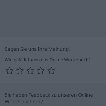
Sagen Sie uns Ihre Meinung!
Wie gefällt Ihnen das Online Wörterbuch?
Sie haben Feedback zu unseren Online
Wörterbüchern?