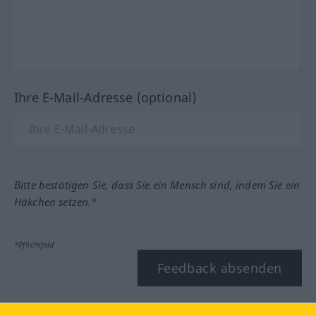
Ihre E-Mail-Adresse (optional)
Bitte bestätigen Sie, dass Sie ein Mensch sind, indem Sie ein
Häkchen setzen.*
*Pflichtfeld
Feedback absenden