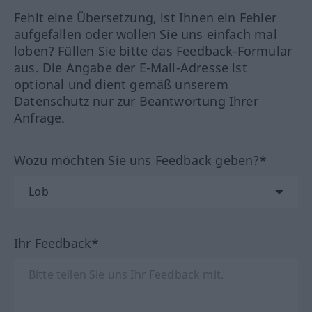
Fehlt eine Übersetzung, ist Ihnen ein Fehler
aufgefallen oder wollen Sie uns einfach mal
loben? Füllen Sie bitte das Feedback-Formular
aus. Die Angabe der E-Mail-Adresse ist
optional und dient gemäß unserem
Datenschutz nur zur Beantwortung Ihrer
Anfrage.
Wozu möchten Sie uns Feedback geben?*
Ihr Feedback*