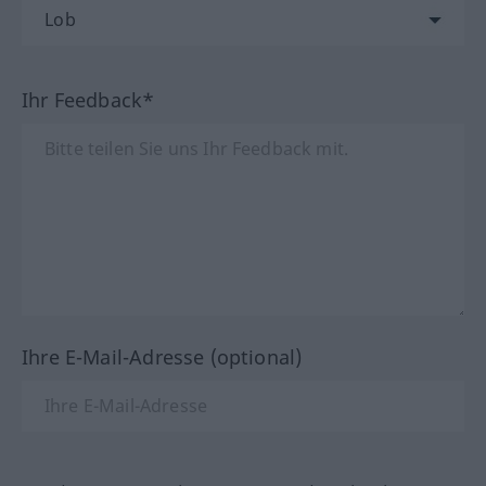
Ihr Feedback*
Ihre E-Mail-Adresse (optional)