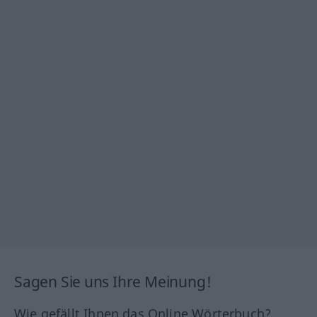
Sagen Sie uns Ihre Meinung!
Wie gefällt Ihnen das Online Wörterbuch?