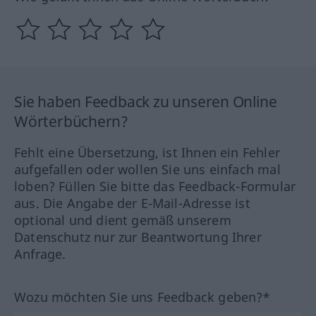
Sie haben Feedback zu unseren Online
Wörterbüchern?
Fehlt eine Übersetzung, ist Ihnen ein Fehler
aufgefallen oder wollen Sie uns einfach mal
loben? Füllen Sie bitte das Feedback-Formular
aus. Die Angabe der E-Mail-Adresse ist
optional und dient gemäß unserem
Datenschutz nur zur Beantwortung Ihrer
Anfrage.
Wozu möchten Sie uns Feedback geben?*