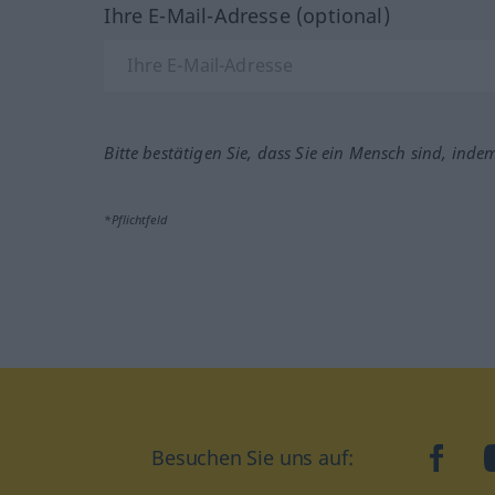
Ihre E-Mail-Adresse (optional)
Bitte bestätigen Sie, dass Sie ein Mensch sind, inde
*Pflichtfeld
Besuchen Sie uns auf:
faceb