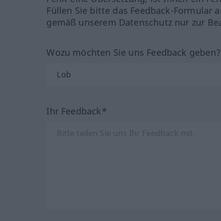
Füllen Sie bitte das Feedback-Formular a
gemäß unserem Datenschutz nur zur Bea
Wozu möchten Sie uns Feedback geben
Ihr Feedback*