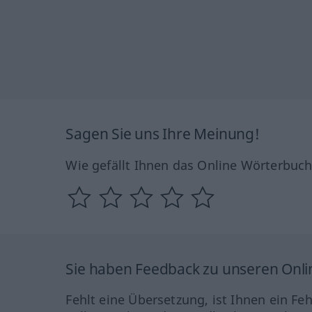
Sagen Sie uns Ihre Meinung!
Wie gefällt Ihnen das Online Wörterbuc
Sie haben Feedback zu unseren Onl
Fehlt eine Übersetzung, ist Ihnen ein Fe