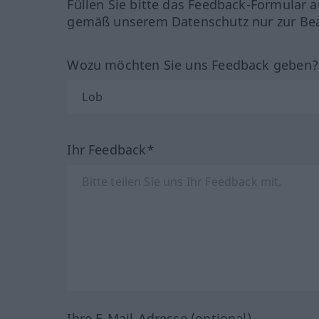
Füllen Sie bitte das Feedback-Formular a
gemäß unserem Datenschutz nur zur Bea
Wozu möchten Sie uns Feedback geben
Ihr Feedback*
Ihre E-Mail-Adresse (optional)