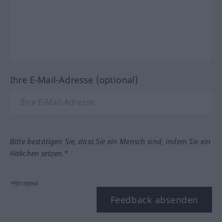
Ihre E-Mail-Adresse (optional)
Bitte bestätigen Sie, dass Sie ein Mensch sind, indem Sie ein
Häkchen setzen.*
*Pflichtfeld
Feedback absenden