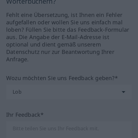
Wörterbüchern?
Fehlt eine Übersetzung, ist Ihnen ein Fehler
aufgefallen oder wollen Sie uns einfach mal
loben? Füllen Sie bitte das Feedback-Formular
aus. Die Angabe der E-Mail-Adresse ist
optional und dient gemäß unserem
Datenschutz nur zur Beantwortung Ihrer
Anfrage.
Wozu möchten Sie uns Feedback geben?*
Ihr Feedback*