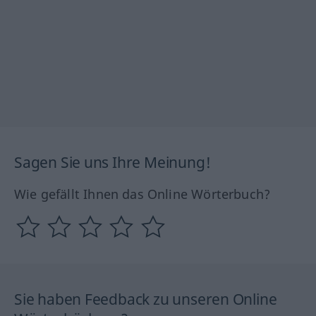
Sagen Sie uns Ihre Meinung!
Wie gefällt Ihnen das Online Wörterbuch?
Sie haben Feedback zu unseren Online