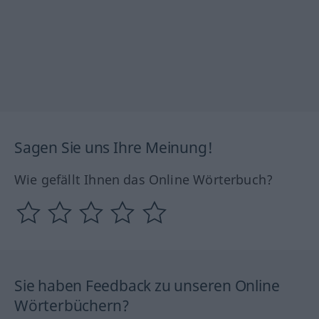
Sagen Sie uns Ihre Meinung!
Wie gefällt Ihnen das Online Wörterbuch?
Sie haben Feedback zu unseren Online
Wörterbüchern?