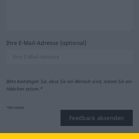
Ihre E-Mail-Adresse (optional)
Bitte bestätigen Sie, dass Sie ein Mensch sind, indem Sie ein
Häkchen setzen.*
*Pflichtfeld
Feedback absenden