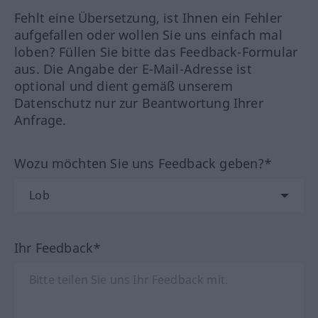
Fehlt eine Übersetzung, ist Ihnen ein Fehler
aufgefallen oder wollen Sie uns einfach mal
loben? Füllen Sie bitte das Feedback-Formular
aus. Die Angabe der E-Mail-Adresse ist
optional und dient gemäß unserem
Datenschutz nur zur Beantwortung Ihrer
Anfrage.
Wozu möchten Sie uns Feedback geben?*
Ihr Feedback*