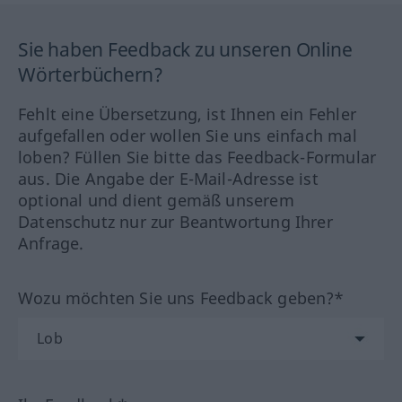
Sie haben Feedback zu unseren Online
Wörterbüchern?
Fehlt eine Übersetzung, ist Ihnen ein Fehler
aufgefallen oder wollen Sie uns einfach mal
loben? Füllen Sie bitte das Feedback-Formular
aus. Die Angabe der E-Mail-Adresse ist
optional und dient gemäß unserem
Datenschutz nur zur Beantwortung Ihrer
Anfrage.
Wozu möchten Sie uns Feedback geben?*