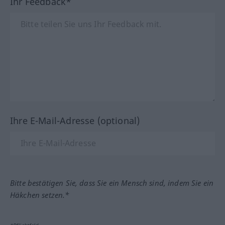
Ihr Feedback*
Ihre E-Mail-Adresse (optional)
Bitte bestätigen Sie, dass Sie ein Mensch sind, indem Sie ein
Häkchen setzen.*