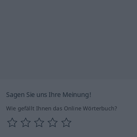
Sagen Sie uns Ihre Meinung!
Wie gefällt Ihnen das Online Wörterbuch?