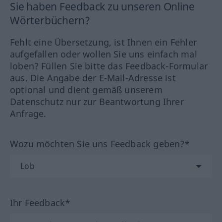
Sie haben Feedback zu unseren Online
Wörterbüchern?
Fehlt eine Übersetzung, ist Ihnen ein Fehler
aufgefallen oder wollen Sie uns einfach mal
loben? Füllen Sie bitte das Feedback-Formular
aus. Die Angabe der E-Mail-Adresse ist
optional und dient gemäß unserem
Datenschutz nur zur Beantwortung Ihrer
Anfrage.
Wozu möchten Sie uns Feedback geben?*
Ihr Feedback*