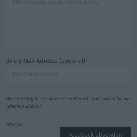
Ihre E-Mail-Adresse (optional)
Bitte bestätigen Sie, dass Sie ein Mensch sind, indem Sie ein
Häkchen setzen.*
*Pflichtfeld
Feedback absenden