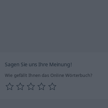
Sagen Sie uns Ihre Meinung!
Wie gefällt Ihnen das Online Wörterbuch?