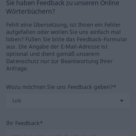
Sie haben Feedback zu unseren Online
Wörterbüchern?
Fehlt eine Übersetzung, ist Ihnen ein Fehler
aufgefallen oder wollen Sie uns einfach mal
loben? Füllen Sie bitte das Feedback-Formular
aus. Die Angabe der E-Mail-Adresse ist
optional und dient gemäß unserem
Datenschutz nur zur Beantwortung Ihrer
Anfrage.
Wozu möchten Sie uns Feedback geben?*
Ihr Feedback*