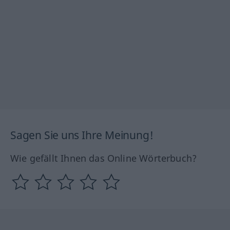
Sagen Sie uns Ihre Meinung!
Wie gefällt Ihnen das Online Wörterbuch?