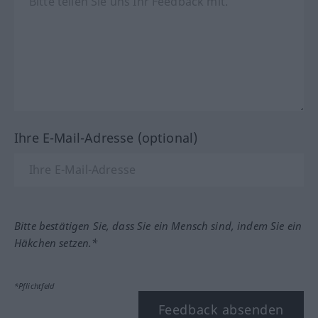
Ihre E-Mail-Adresse (optional)
Bitte bestätigen Sie, dass Sie ein Mensch sind, indem Sie ein
Häkchen setzen.*
*Pflichtfeld
Feedback absenden