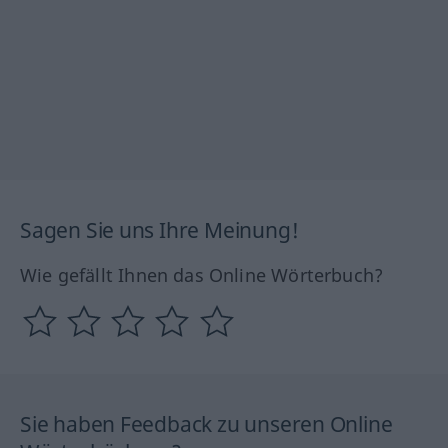
Sagen Sie uns Ihre Meinung!
Wie gefällt Ihnen das Online Wörterbuch?
Sie haben Feedback zu unseren Online