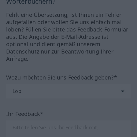
Wörterbüchern?
Fehlt eine Übersetzung, ist Ihnen ein Fehler
aufgefallen oder wollen Sie uns einfach mal
loben? Füllen Sie bitte das Feedback-Formular
aus. Die Angabe der E-Mail-Adresse ist
optional und dient gemäß unserem
Datenschutz nur zur Beantwortung Ihrer
Anfrage.
Wozu möchten Sie uns Feedback geben?*
Ihr Feedback*