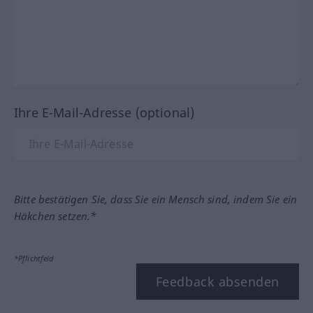
Ihre E-Mail-Adresse (optional)
Bitte bestätigen Sie, dass Sie ein Mensch sind, indem Sie ein
Häkchen setzen.*
*Pflichtfeld
Feedback absenden