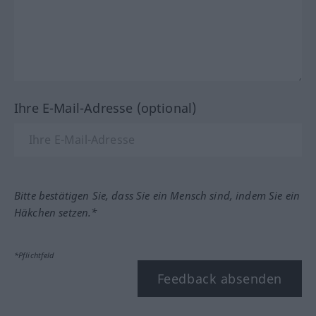
Ihre E-Mail-Adresse (optional)
Bitte bestätigen Sie, dass Sie ein Mensch sind, indem Sie ein
Häkchen setzen.*
*Pflichtfeld
Feedback absenden