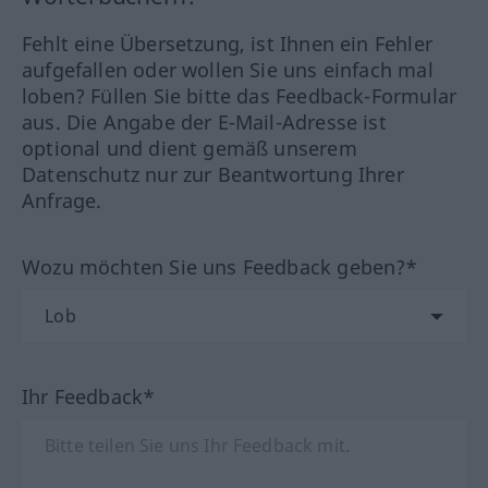
Fehlt eine Übersetzung, ist Ihnen ein Fehler
aufgefallen oder wollen Sie uns einfach mal
loben? Füllen Sie bitte das Feedback-Formular
aus. Die Angabe der E-Mail-Adresse ist
optional und dient gemäß unserem
Datenschutz nur zur Beantwortung Ihrer
Anfrage.
Wozu möchten Sie uns Feedback geben?*
Ihr Feedback*