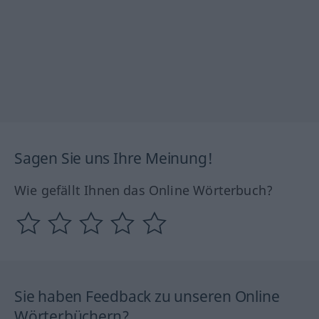
Sagen Sie uns Ihre Meinung!
Wie gefällt Ihnen das Online Wörterbuch?
Sie haben Feedback zu unseren Online
Wörterbüchern?