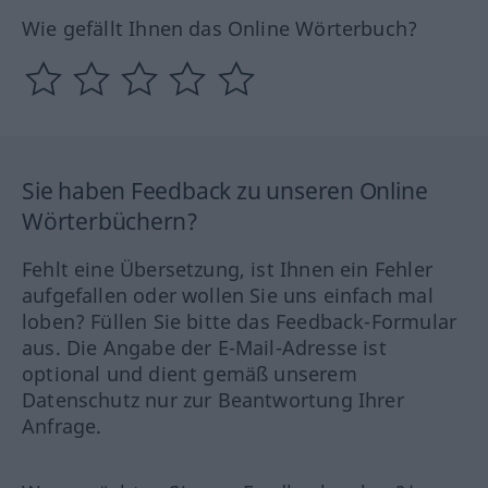
Wie gefällt Ihnen das Online Wörterbuch?
Sie haben Feedback zu unseren Online
Wörterbüchern?
Fehlt eine Übersetzung, ist Ihnen ein Fehler
aufgefallen oder wollen Sie uns einfach mal
loben? Füllen Sie bitte das Feedback-Formular
aus. Die Angabe der E-Mail-Adresse ist
optional und dient gemäß unserem
Datenschutz nur zur Beantwortung Ihrer
Anfrage.