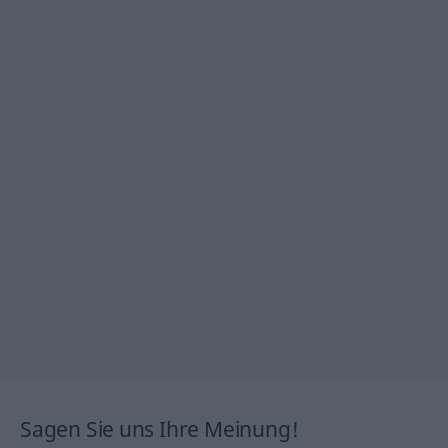
Sagen Sie uns Ihre Meinung!