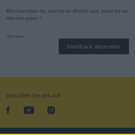
Bitte bestätigen Sie, dass Sie ein Mensch sind, indem Sie ein
Häkchen setzen.*
*Pflichtfeld
Feedback absenden
Besuchen Sie uns auf:
facebook
YouTube
Instagram