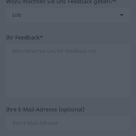
Wozu möchten Sie uns Feedback geben?*
Ihr Feedback*
Ihre E-Mail-Adresse (optional)