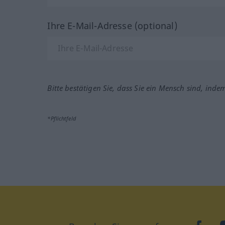
Ihre E-Mail-Adresse (optional)
Bitte bestätigen Sie, dass Sie ein Mensch sind, inde
*Pflichtfeld