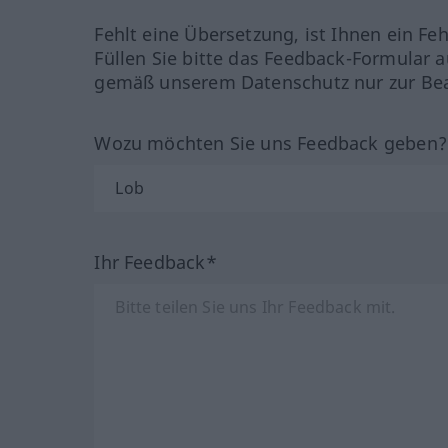
Fehlt eine Übersetzung, ist Ihnen ein Fe
Füllen Sie bitte das Feedback-Formular a
gemäß unserem Datenschutz nur zur Bea
Wozu möchten Sie uns Feedback geben
Ihr Feedback*