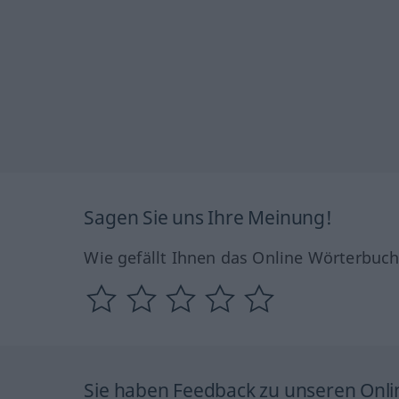
Sagen Sie uns Ihre Meinung!
Wie gefällt Ihnen das Online Wörterbuc
Sie haben Feedback zu unseren Onl