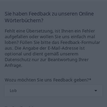
Sie haben Feedback zu unseren Online
Wörterbüchern?
Fehlt eine Übersetzung, ist Ihnen ein Fehler
aufgefallen oder wollen Sie uns einfach mal
loben? Füllen Sie bitte das Feedback-Formular
aus. Die Angabe der E-Mail-Adresse ist
optional und dient gemäß unserem
Datenschutz nur zur Beantwortung Ihrer
Anfrage.
Wozu möchten Sie uns Feedback geben?*