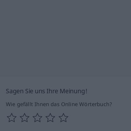
Sagen Sie uns Ihre Meinung!
Wie gefällt Ihnen das Online Wörterbuch?