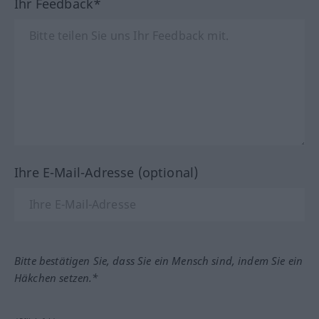
Ihr Feedback*
Ihre E-Mail-Adresse (optional)
Bitte bestätigen Sie, dass Sie ein Mensch sind, indem Sie ein
Häkchen setzen.*