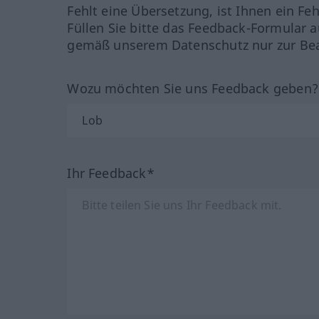
Fehlt eine Übersetzung, ist Ihnen ein Fe
Füllen Sie bitte das Feedback-Formular a
gemäß unserem Datenschutz nur zur Bea
Wozu möchten Sie uns Feedback geben
Ihr Feedback*