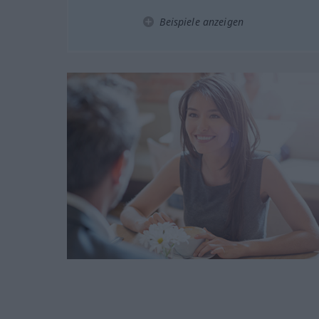
Beispiele anzeigen