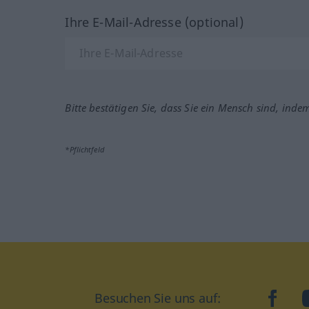
Ihre E-Mail-Adresse (optional)
Bitte bestätigen Sie, dass Sie ein Mensch sind, inde
*Pflichtfeld
Besuchen Sie uns auf:
faceb