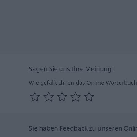
Sagen Sie uns Ihre Meinung!
Wie gefällt Ihnen das Online Wörterbuc
Sie haben Feedback zu unseren Onl