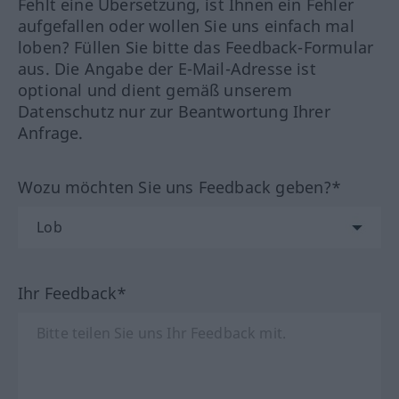
Fehlt eine Übersetzung, ist Ihnen ein Fehler
aufgefallen oder wollen Sie uns einfach mal
loben? Füllen Sie bitte das Feedback-Formular
aus. Die Angabe der E-Mail-Adresse ist
optional und dient gemäß unserem
Datenschutz nur zur Beantwortung Ihrer
Anfrage.
Wozu möchten Sie uns Feedback geben?*
Ihr Feedback*