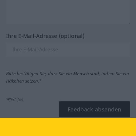
Ihre E-Mail-Adresse (optional)
Bitte bestätigen Sie, dass Sie ein Mensch sind, indem Sie ein
Häkchen setzen.*
*Pflichtfeld
Feedback absenden