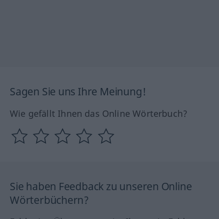
Sagen Sie uns Ihre Meinung!
Wie gefällt Ihnen das Online Wörterbuch?
Sie haben Feedback zu unseren Online
Wörterbüchern?