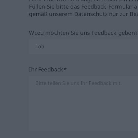
Füllen Sie bitte das Feedback-Formular a
gemäß unserem Datenschutz nur zur Bea
Wozu möchten Sie uns Feedback geben
Ihr Feedback*