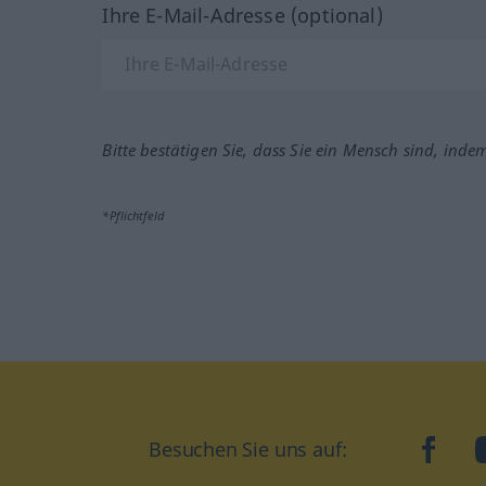
Ihre E-Mail-Adresse (optional)
Bitte bestätigen Sie, dass Sie ein Mensch sind, inde
*Pflichtfeld
Besuchen Sie uns auf:
faceb