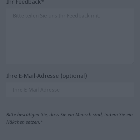
Ihr Feedback*
Ihre E-Mail-Adresse (optional)
Bitte bestätigen Sie, dass Sie ein Mensch sind, indem Sie ein
Häkchen setzen.*