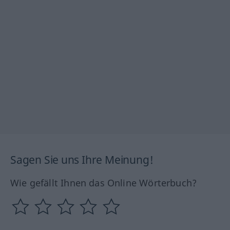
Sagen Sie uns Ihre Meinung!
Wie gefällt Ihnen das Online Wörterbuch?