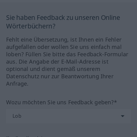
Sie haben Feedback zu unseren Online
Wörterbüchern?
Fehlt eine Übersetzung, ist Ihnen ein Fehler
aufgefallen oder wollen Sie uns einfach mal
loben? Füllen Sie bitte das Feedback-Formular
aus. Die Angabe der E-Mail-Adresse ist
optional und dient gemäß unserem
Datenschutz nur zur Beantwortung Ihrer
Anfrage.
Wozu möchten Sie uns Feedback geben?*