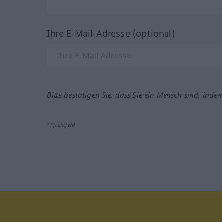
Ihre E-Mail-Adresse (optional)
Bitte bestätigen Sie, dass Sie ein Mensch sind, inde
*Pflichtfeld