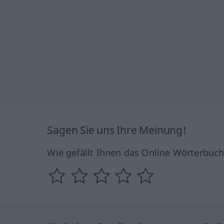
Sagen Sie uns Ihre Meinung!
Wie gefällt Ihnen das Online Wörterbuc