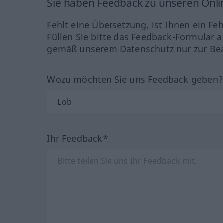
Sie haben Feedback zu unseren Onl
Fehlt eine Übersetzung, ist Ihnen ein Fe
Füllen Sie bitte das Feedback-Formular a
gemäß unserem Datenschutz nur zur Bea
Wozu möchten Sie uns Feedback geben
Ihr Feedback*