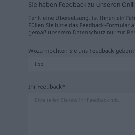
Sie haben Feedback zu unseren Onl
Fehlt eine Übersetzung, ist Ihnen ein Fe
Füllen Sie bitte das Feedback-Formular a
gemäß unserem Datenschutz nur zur Bea
Wozu möchten Sie uns Feedback geben
Ihr Feedback*