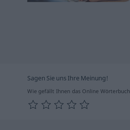
Sagen Sie uns Ihre Meinung!
Wie gefällt Ihnen das Online Wörterbuc