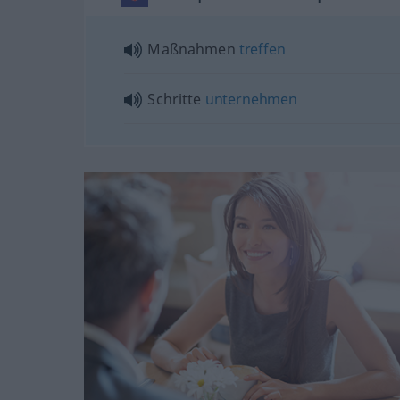
Maßnahmen
treffen
Schritte
unternehmen