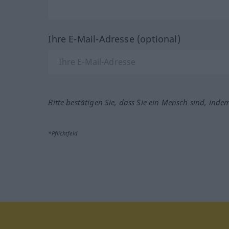
Ihre E-Mail-Adresse (optional)
Bitte bestätigen Sie, dass Sie ein Mensch sind, inde
*Pflichtfeld