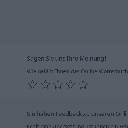
Sagen Sie uns Ihre Meinung!
Wie gefällt Ihnen das Online Wörterbuc
Sie haben Feedback zu unseren Onl
Fehlt eine Übersetzung, ist Ihnen ein Fe