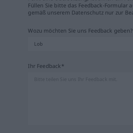
Füllen Sie bitte das Feedback-Formular a
gemäß unserem Datenschutz nur zur Bea
Wozu möchten Sie uns Feedback geben
Ihr Feedback*