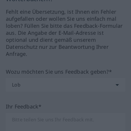
Fehlt eine Übersetzung, ist Ihnen ein Fehler
aufgefallen oder wollen Sie uns einfach mal
loben? Füllen Sie bitte das Feedback-Formular
aus. Die Angabe der E-Mail-Adresse ist
optional und dient gemäß unserem
Datenschutz nur zur Beantwortung Ihrer
Anfrage.
Wozu möchten Sie uns Feedback geben?*
Ihr Feedback*