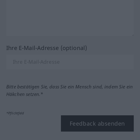
Ihre E-Mail-Adresse (optional)
Bitte bestätigen Sie, dass Sie ein Mensch sind, indem Sie ein
Häkchen setzen.*
*Pflichtfeld
Feedback absenden