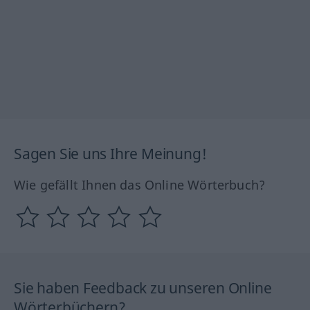
Sagen Sie uns Ihre Meinung!
Wie gefällt Ihnen das Online Wörterbuch?
Sie haben Feedback zu unseren Online
Wörterbüchern?