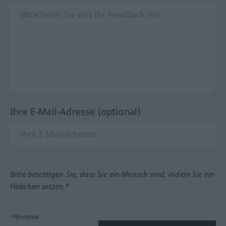
Ihre E-Mail-Adresse (optional)
Bitte bestätigen Sie, dass Sie ein Mensch sind, indem Sie ein
Häkchen setzen.*
*Pflichtfeld