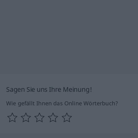
Sagen Sie uns Ihre Meinung!
Wie gefällt Ihnen das Online Wörterbuch?