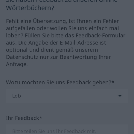
Wörterbüchern?
Fehlt eine Übersetzung, ist Ihnen ein Fehler
aufgefallen oder wollen Sie uns einfach mal
loben? Füllen Sie bitte das Feedback-Formular
aus. Die Angabe der E-Mail-Adresse ist
optional und dient gemäß unserem
Datenschutz nur zur Beantwortung Ihrer
Anfrage.
Wozu möchten Sie uns Feedback geben?*
Ihr Feedback*