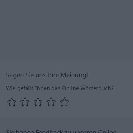
Sagen Sie uns Ihre Meinung!
Wie gefällt Ihnen das Online Wörterbuch?
Sie haben Feedback zu unseren Online