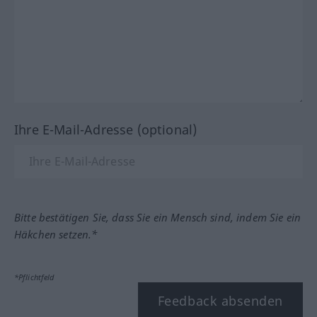
Ihre E-Mail-Adresse (optional)
Bitte bestätigen Sie, dass Sie ein Mensch sind, indem Sie ein
Häkchen setzen.*
*Pflichtfeld
Feedback absenden