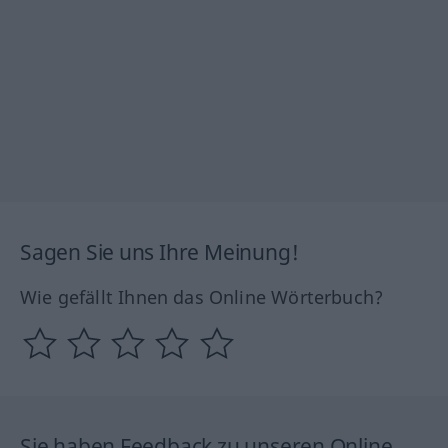
Sagen Sie uns Ihre Meinung!
Wie gefällt Ihnen das Online Wörterbuch?
Sie haben Feedback zu unseren Online