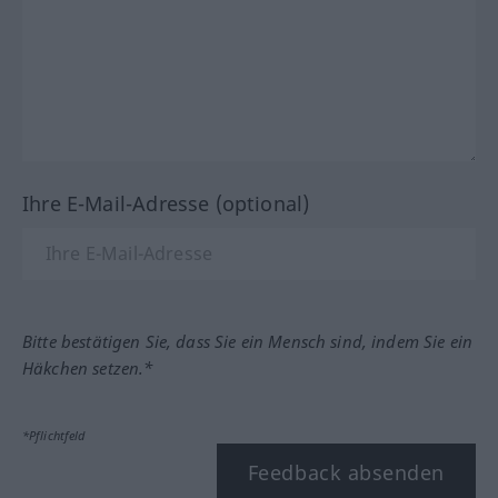
Ihre E-Mail-Adresse (optional)
Bitte bestätigen Sie, dass Sie ein Mensch sind, indem Sie ein
Häkchen setzen.*
*Pflichtfeld
Feedback absenden