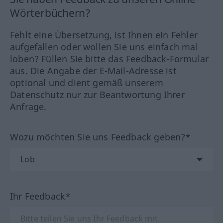
Wörterbüchern?
Fehlt eine Übersetzung, ist Ihnen ein Fehler
aufgefallen oder wollen Sie uns einfach mal
loben? Füllen Sie bitte das Feedback-Formular
aus. Die Angabe der E-Mail-Adresse ist
optional und dient gemäß unserem
Datenschutz nur zur Beantwortung Ihrer
Anfrage.
Wozu möchten Sie uns Feedback geben?*
Ihr Feedback*