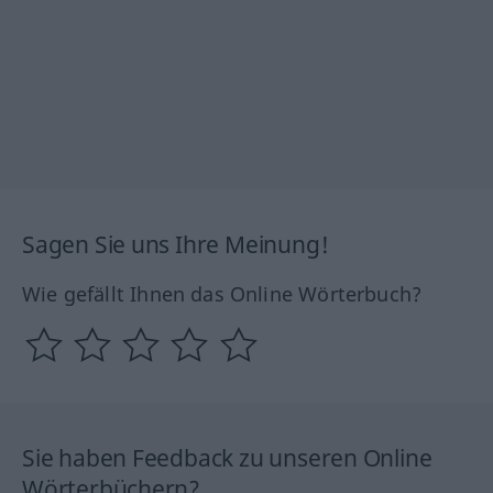
Sagen Sie uns Ihre Meinung!
Wie gefällt Ihnen das Online Wörterbuch?
Sie haben Feedback zu unseren Online
Wörterbüchern?