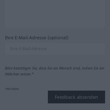
Ihre E-Mail-Adresse (optional)
Bitte bestätigen Sie, dass Sie ein Mensch sind, indem Sie ein
Häkchen setzen.*
*Pflichtfeld
Feedback absenden