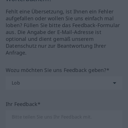
Fehlt eine Übersetzung, ist Ihnen ein Fehler
aufgefallen oder wollen Sie uns einfach mal
loben? Füllen Sie bitte das Feedback-Formular
aus. Die Angabe der E-Mail-Adresse ist
optional und dient gemäß unserem
Datenschutz nur zur Beantwortung Ihrer
Anfrage.
Wozu möchten Sie uns Feedback geben?*
Ihr Feedback*