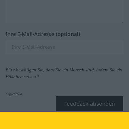
Ihre E-Mail-Adresse (optional)
Bitte bestätigen Sie, dass Sie ein Mensch sind, indem Sie ein
Häkchen setzen.*
*Pflichtfeld
Feedback absenden