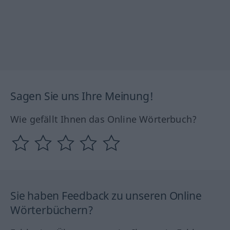
Sagen Sie uns Ihre Meinung!
Wie gefällt Ihnen das Online Wörterbuch?
Sie haben Feedback zu unseren Online
Wörterbüchern?