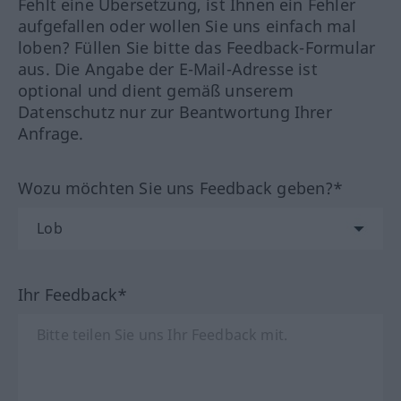
Fehlt eine Übersetzung, ist Ihnen ein Fehler
aufgefallen oder wollen Sie uns einfach mal
loben? Füllen Sie bitte das Feedback-Formular
aus. Die Angabe der E-Mail-Adresse ist
optional und dient gemäß unserem
Datenschutz nur zur Beantwortung Ihrer
Anfrage.
Wozu möchten Sie uns Feedback geben?*
Ihr Feedback*