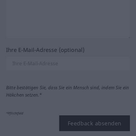
Ihre E-Mail-Adresse (optional)
Bitte bestätigen Sie, dass Sie ein Mensch sind, indem Sie ein
Häkchen setzen.*
*Pflichtfeld
Feedback absenden