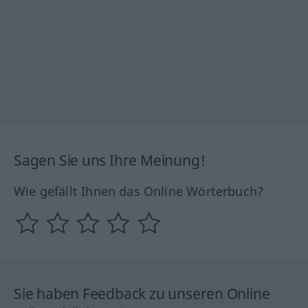
Sagen Sie uns Ihre Meinung!
Wie gefällt Ihnen das Online Wörterbuch?
Sie haben Feedback zu unseren Online