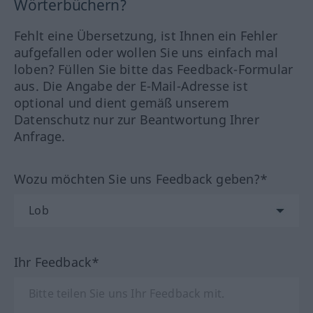
Wörterbüchern?
Fehlt eine Übersetzung, ist Ihnen ein Fehler
aufgefallen oder wollen Sie uns einfach mal
loben? Füllen Sie bitte das Feedback-Formular
aus. Die Angabe der E-Mail-Adresse ist
optional und dient gemäß unserem
Datenschutz nur zur Beantwortung Ihrer
Anfrage.
Wozu möchten Sie uns Feedback geben?*
Ihr Feedback*