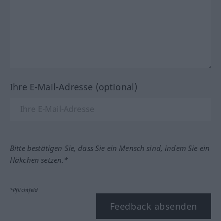
Ihre E-Mail-Adresse (optional)
Bitte bestätigen Sie, dass Sie ein Mensch sind, indem Sie ein
Häkchen setzen.*
*Pflichtfeld
Feedback absenden