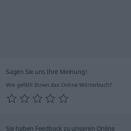
Sagen Sie uns Ihre Meinung!
Wie gefällt Ihnen das Online Wörterbuch?
Sie haben Feedback zu unseren Online