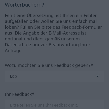
Wörterbüchern?
Fehlt eine Übersetzung, ist Ihnen ein Fehler
aufgefallen oder wollen Sie uns einfach mal
loben? Füllen Sie bitte das Feedback-Formular
aus. Die Angabe der E-Mail-Adresse ist
optional und dient gemäß unserem
Datenschutz nur zur Beantwortung Ihrer
Anfrage.
Wozu möchten Sie uns Feedback geben?*
Ihr Feedback*