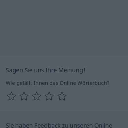
Sagen Sie uns Ihre Meinung!
Wie gefällt Ihnen das Online Wörterbuch?
Sie haben Feedback zu unseren Online