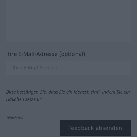
Ihre E-Mail-Adresse (optional)
Bitte bestätigen Sie, dass Sie ein Mensch sind, indem Sie ein
Häkchen setzen.*
*Pflichtfeld
Feedback absenden