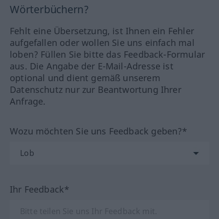
Wörterbüchern?
Fehlt eine Übersetzung, ist Ihnen ein Fehler
aufgefallen oder wollen Sie uns einfach mal
loben? Füllen Sie bitte das Feedback-Formular
aus. Die Angabe der E-Mail-Adresse ist
optional und dient gemäß unserem
Datenschutz nur zur Beantwortung Ihrer
Anfrage.
Wozu möchten Sie uns Feedback geben?*
Ihr Feedback*