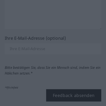
Ihre E-Mail-Adresse (optional)
Bitte bestätigen Sie, dass Sie ein Mensch sind, indem Sie ein
Häkchen setzen.*
*Pflichtfeld
Feedback absenden