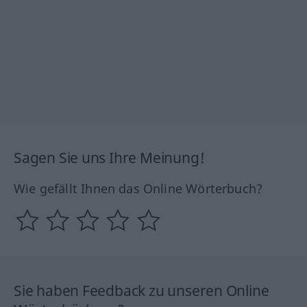
Sagen Sie uns Ihre Meinung!
Wie gefällt Ihnen das Online Wörterbuch?
Sie haben Feedback zu unseren Online