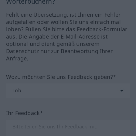
Wörterbüchern?
Fehlt eine Übersetzung, ist Ihnen ein Fehler
aufgefallen oder wollen Sie uns einfach mal
loben? Füllen Sie bitte das Feedback-Formular
aus. Die Angabe der E-Mail-Adresse ist
optional und dient gemäß unserem
Datenschutz nur zur Beantwortung Ihrer
Anfrage.
Wozu möchten Sie uns Feedback geben?*
Ihr Feedback*