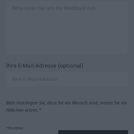
Ihre E-Mail-Adresse (optional)
Bitte bestätigen Sie, dass Sie ein Mensch sind, indem Sie ein
Häkchen setzen.*
*Pflichtfeld