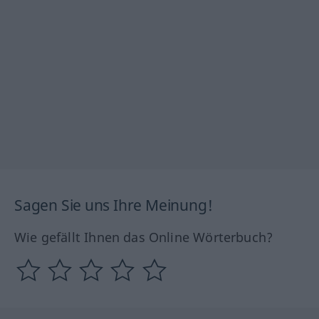
Sagen Sie uns Ihre Meinung!
Wie gefällt Ihnen das Online Wörterbuch?