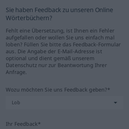
Sie haben Feedback zu unseren Online
Wörterbüchern?
Fehlt eine Übersetzung, ist Ihnen ein Fehler
aufgefallen oder wollen Sie uns einfach mal
loben? Füllen Sie bitte das Feedback-Formular
aus. Die Angabe der E-Mail-Adresse ist
optional und dient gemäß unserem
Datenschutz nur zur Beantwortung Ihrer
Anfrage.
Wozu möchten Sie uns Feedback geben?*
Ihr Feedback*