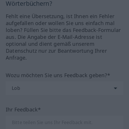
Wörterbüchern?
Fehlt eine Übersetzung, ist Ihnen ein Fehler
aufgefallen oder wollen Sie uns einfach mal
loben? Füllen Sie bitte das Feedback-Formular
aus. Die Angabe der E-Mail-Adresse ist
optional und dient gemäß unserem
Datenschutz nur zur Beantwortung Ihrer
Anfrage.
Wozu möchten Sie uns Feedback geben?*
Ihr Feedback*