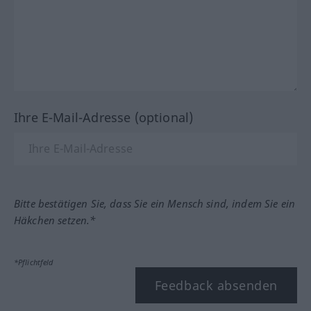
Ihre E-Mail-Adresse (optional)
Bitte bestätigen Sie, dass Sie ein Mensch sind, indem Sie ein
Häkchen setzen.*
*Pflichtfeld
Feedback absenden