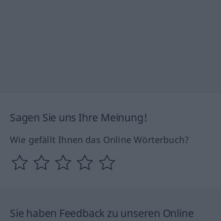
Sagen Sie uns Ihre Meinung!
Wie gefällt Ihnen das Online Wörterbuch?
Sie haben Feedback zu unseren Online