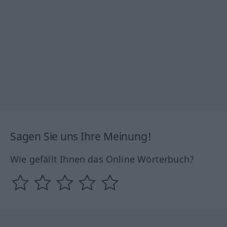
Sagen Sie uns Ihre Meinung!
Wie gefällt Ihnen das Online Wörterbuch?