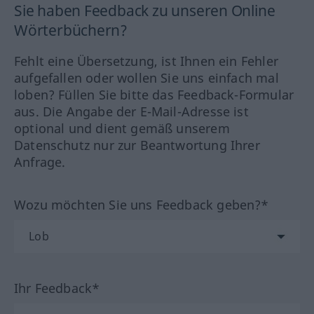
Sie haben Feedback zu unseren Online
Wörterbüchern?
Fehlt eine Übersetzung, ist Ihnen ein Fehler
aufgefallen oder wollen Sie uns einfach mal
loben? Füllen Sie bitte das Feedback-Formular
aus. Die Angabe der E-Mail-Adresse ist
optional und dient gemäß unserem
Datenschutz nur zur Beantwortung Ihrer
Anfrage.
Wozu möchten Sie uns Feedback geben?*
Ihr Feedback*