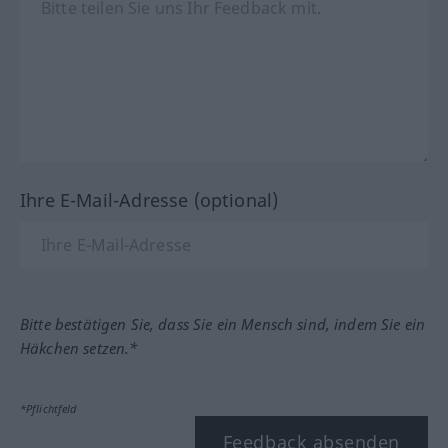
Ihre E-Mail-Adresse (optional)
Bitte bestätigen Sie, dass Sie ein Mensch sind, indem Sie ein
Häkchen setzen.*
*Pflichtfeld
Feedback absenden