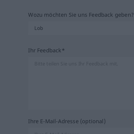
Wozu möchten Sie uns Feedback geben
Ihr Feedback*
Ihre E-Mail-Adresse (optional)