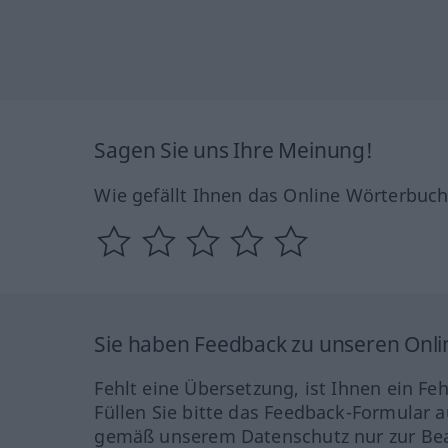
Sagen Sie uns Ihre Meinung!
Wie gefällt Ihnen das Online Wörterbuc
Sie haben Feedback zu unseren Onl
Fehlt eine Übersetzung, ist Ihnen ein Fe
Füllen Sie bitte das Feedback-Formular a
gemäß unserem Datenschutz nur zur Bea