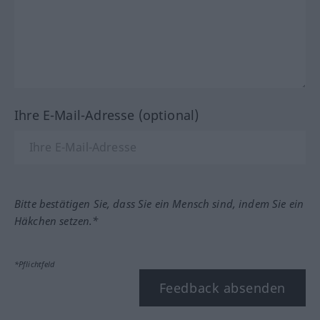
Ihre E-Mail-Adresse (optional)
Bitte bestätigen Sie, dass Sie ein Mensch sind, indem Sie ein
Häkchen setzen.*
*Pflichtfeld
Feedback absenden