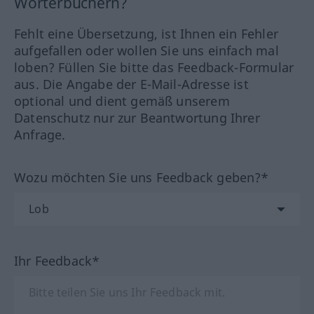
Wörterbüchern?
Fehlt eine Übersetzung, ist Ihnen ein Fehler
aufgefallen oder wollen Sie uns einfach mal
loben? Füllen Sie bitte das Feedback-Formular
aus. Die Angabe der E-Mail-Adresse ist
optional und dient gemäß unserem
Datenschutz nur zur Beantwortung Ihrer
Anfrage.
Wozu möchten Sie uns Feedback geben?*
Ihr Feedback*