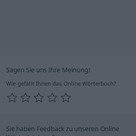
Sagen Sie uns Ihre Meinung!
Wie gefällt Ihnen das Online Wörterbuch?
Sie haben Feedback zu unseren Online