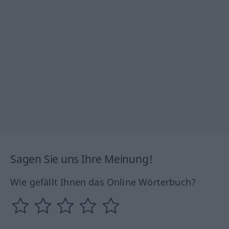
Sagen Sie uns Ihre Meinung!
Wie gefällt Ihnen das Online Wörterbuch?