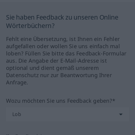
Sie haben Feedback zu unseren Online
Wörterbüchern?
Fehlt eine Übersetzung, ist Ihnen ein Fehler
aufgefallen oder wollen Sie uns einfach mal
loben? Füllen Sie bitte das Feedback-Formular
aus. Die Angabe der E-Mail-Adresse ist
optional und dient gemäß unserem
Datenschutz nur zur Beantwortung Ihrer
Anfrage.
Wozu möchten Sie uns Feedback geben?*