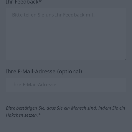
Ihr Feedback*
Ihre E-Mail-Adresse (optional)
Bitte bestätigen Sie, dass Sie ein Mensch sind, indem Sie ein
Häkchen setzen.*