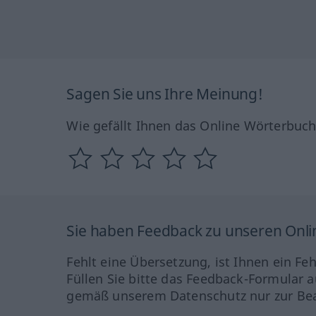
Sagen Sie uns Ihre Meinung!
Wie gefällt Ihnen das Online Wörterbuc
Sie haben Feedback zu unseren Onl
Fehlt eine Übersetzung, ist Ihnen ein Fe
Füllen Sie bitte das Feedback-Formular a
gemäß unserem Datenschutz nur zur Bea