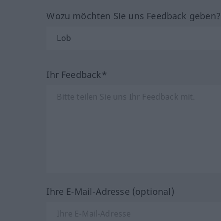
Wozu möchten Sie uns Feedback geben
Ihr Feedback*
Ihre E-Mail-Adresse (optional)