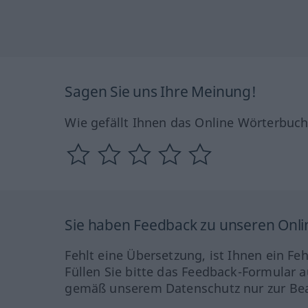
Sagen Sie uns Ihre Meinung!
Wie gefällt Ihnen das Online Wörterbuc
Sie haben Feedback zu unseren Onl
Fehlt eine Übersetzung, ist Ihnen ein Fe
Füllen Sie bitte das Feedback-Formular a
gemäß unserem Datenschutz nur zur Bea