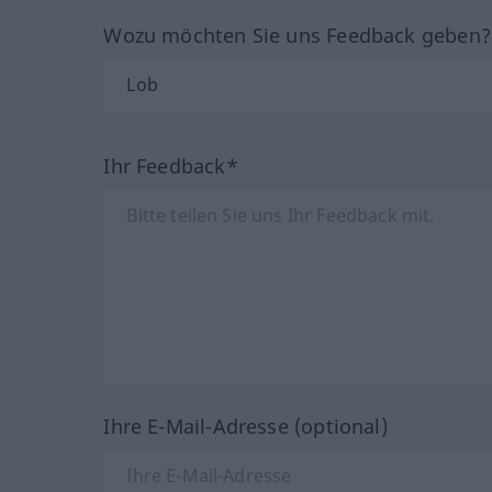
Wozu möchten Sie uns Feedback geben
Ihr Feedback*
Ihre E-Mail-Adresse (optional)