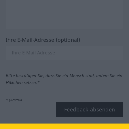
Ihre E-Mail-Adresse (optional)
Bitte bestätigen Sie, dass Sie ein Mensch sind, indem Sie ein
Häkchen setzen.*
*Pflichtfeld
Feedback absenden