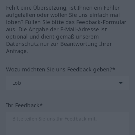
Fehlt eine Übersetzung, ist Ihnen ein Fehler
aufgefallen oder wollen Sie uns einfach mal
loben? Füllen Sie bitte das Feedback-Formular
aus. Die Angabe der E-Mail-Adresse ist
optional und dient gemäß unserem
Datenschutz nur zur Beantwortung Ihrer
Anfrage.
Wozu möchten Sie uns Feedback geben?*
Ihr Feedback*