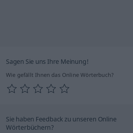
Sagen Sie uns Ihre Meinung!
Wie gefällt Ihnen das Online Wörterbuch?
Sie haben Feedback zu unseren Online
Wörterbüchern?