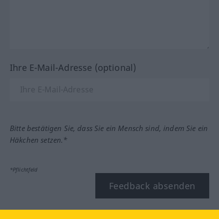
Ihre E-Mail-Adresse (optional)
Bitte bestätigen Sie, dass Sie ein Mensch sind, indem Sie ein
Häkchen setzen.*
*Pflichtfeld
Feedback absenden