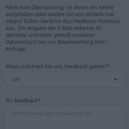
Fehlt eine Übersetzung, ist Ihnen ein Fehler
aufgefallen oder wollen Sie uns einfach mal
loben? Füllen Sie bitte das Feedback-Formular
aus. Die Angabe der E-Mail-Adresse ist
optional und dient gemäß unserem
Datenschutz nur zur Beantwortung Ihrer
Anfrage.
Wozu möchten Sie uns Feedback geben?*
Ihr Feedback*