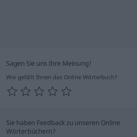
Sagen Sie uns Ihre Meinung!
Wie gefällt Ihnen das Online Wörterbuch?
Sie haben Feedback zu unseren Online
Wörterbüchern?