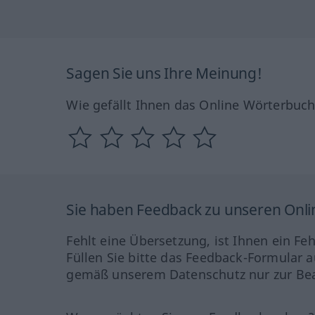
Sagen Sie uns Ihre Meinung!
Wie gefällt Ihnen das Online Wörterbuc
Sie haben Feedback zu unseren Onl
Fehlt eine Übersetzung, ist Ihnen ein Fe
Füllen Sie bitte das Feedback-Formular a
gemäß unserem Datenschutz nur zur Bea