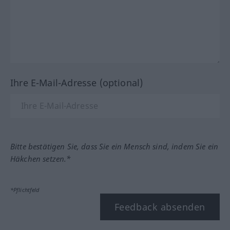
Ihre E-Mail-Adresse (optional)
Bitte bestätigen Sie, dass Sie ein Mensch sind, indem Sie ein
Häkchen setzen.*
*Pflichtfeld
Feedback absenden