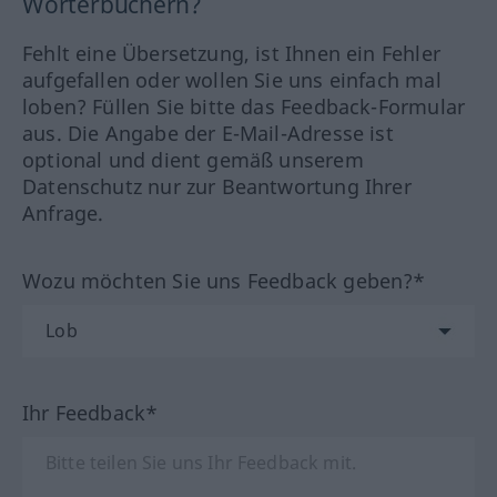
Wörterbüchern?
Fehlt eine Übersetzung, ist Ihnen ein Fehler
aufgefallen oder wollen Sie uns einfach mal
loben? Füllen Sie bitte das Feedback-Formular
aus. Die Angabe der E-Mail-Adresse ist
optional und dient gemäß unserem
Datenschutz nur zur Beantwortung Ihrer
Anfrage.
Wozu möchten Sie uns Feedback geben?*
Ihr Feedback*