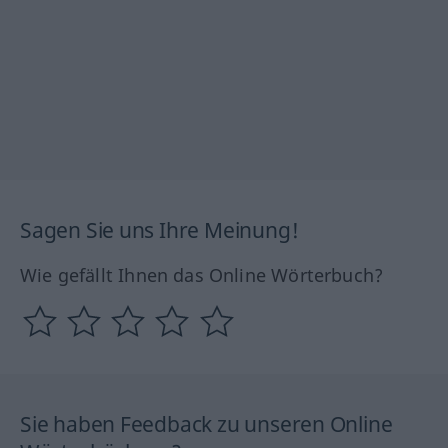
Sagen Sie uns Ihre Meinung!
Wie gefällt Ihnen das Online Wörterbuch?
Sie haben Feedback zu unseren Online